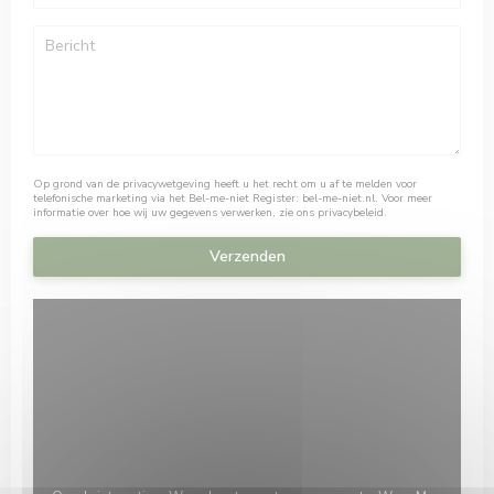
Op grond van de privacywetgeving heeft u het recht om u af te melden voor
telefonische marketing via het Bel-me-niet Register:
bel-me-niet.nl
. Voor meer
informatie over hoe wij uw gegevens verwerken, zie ons
privacybeleid
.