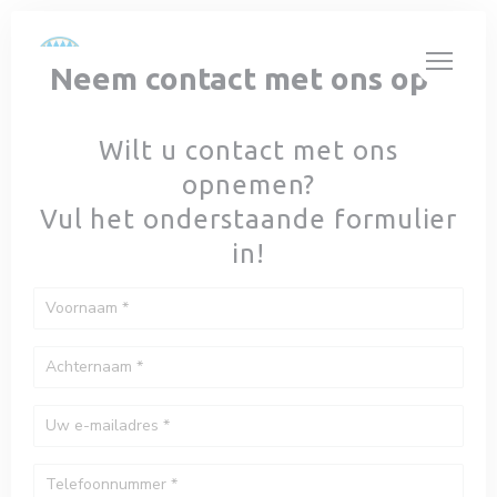
Cookies beheer paneel
Neem contact met ons op
Wilt u contact met ons
opnemen?
Vul het onderstaande formulier
in!