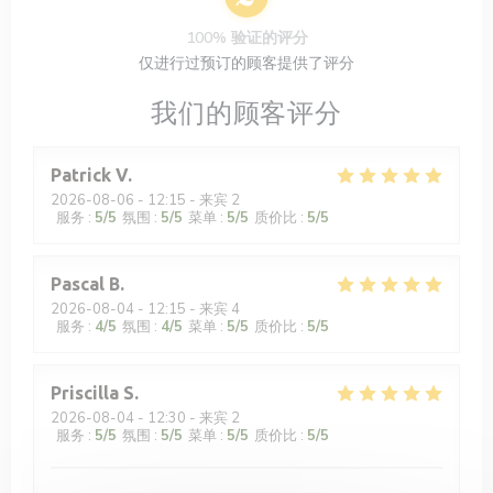
100% 验证的评分
仅进行过预订的顾客提供了评分
我们的顾客评分
Patrick
V
2026-08-06
- 12:15 - 来宾 2
服务
:
5
/5
氛围
:
5
/5
菜单
:
5
/5
质价比
:
5
/5
Pascal
B
2026-08-04
- 12:15 - 来宾 4
服务
:
4
/5
氛围
:
4
/5
菜单
:
5
/5
质价比
:
5
/5
Priscilla
S
2026-08-04
- 12:30 - 来宾 2
服务
:
5
/5
氛围
:
5
/5
菜单
:
5
/5
质价比
:
5
/5