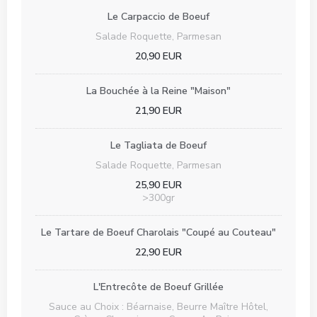
Le Carpaccio de Boeuf
Salade Roquette, Parmesan
20,90 EUR
La Bouchée à la Reine "Maison"
21,90 EUR
Le Tagliata de Boeuf
Salade Roquette, Parmesan
25,90 EUR
>300gr
Le Tartare de Boeuf Charolais "Coupé au Couteau"
22,90 EUR
L'Entrecôte de Boeuf Grillée
Sauce au Choix : Béarnaise, Beurre Maître Hôtel,