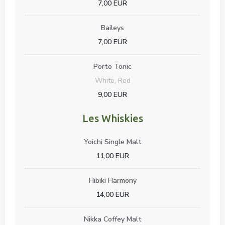
7,00 EUR
Baileys
7,00 EUR
Porto Tonic
White, Red
9,00 EUR
Les Whiskies
Yoichi Single Malt
11,00 EUR
Hibiki Harmony
14,00 EUR
Nikka Coffey Malt