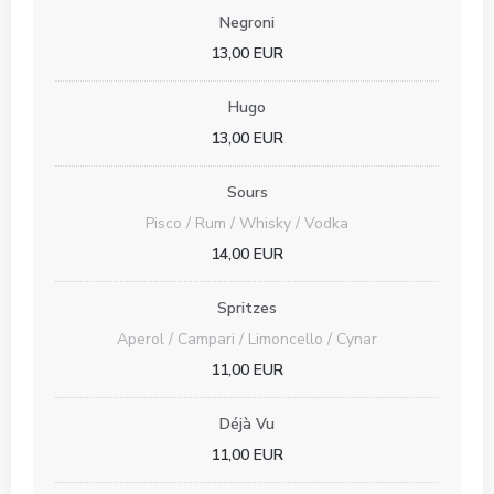
Negroni
13,00 EUR
Hugo
13,00 EUR
Sours
Pisco / Rum / Whisky / Vodka
14,00 EUR
Spritzes
Aperol / Campari / Limoncello / Cynar
11,00 EUR
Déjà Vu
11,00 EUR