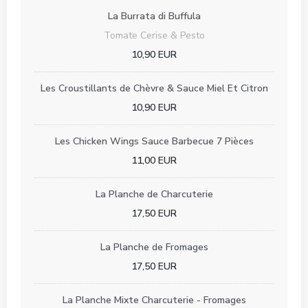
La Burrata di Buffula
Tomate Cerise & Pesto
10,90 EUR
Les Croustillants de Chèvre & Sauce Miel Et Citron
10,90 EUR
Les Chicken Wings Sauce Barbecue 7 Pièces
11,00 EUR
La Planche de Charcuterie
17,50 EUR
La Planche de Fromages
17,50 EUR
La Planche Mixte Charcuterie - Fromages