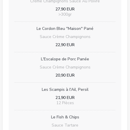
Crème Champignons Sauce Au Poivre
27,90 EUR
>300gr
Le Cordon Bleu "Maison" Pané
Sauce Crème Champignons
22,90 EUR
L'Escalope de Porc Panée
Sauce Crème Champignons
20,90 EUR
Les Scampis à l'Ail, Persil
21,90 EUR
12 Pièces
Le Fish & Chips
Sauce Tartare