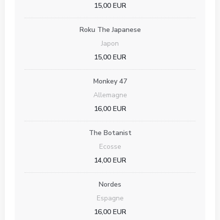
15,00 EUR
Roku The Japanese
Japon
15,00 EUR
Monkey 47
Allemagne
16,00 EUR
The Botanist
Ecosse
14,00 EUR
Nordes
Espagne
16,00 EUR