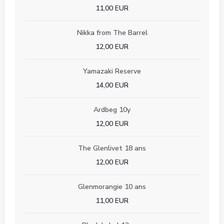
11,00 EUR
Nikka from The Barrel
12,00 EUR
Yamazaki Reserve
14,00 EUR
Ardbeg 10y
12,00 EUR
The Glenlivet 18 ans
12,00 EUR
Glenmorangie 10 ans
11,00 EUR