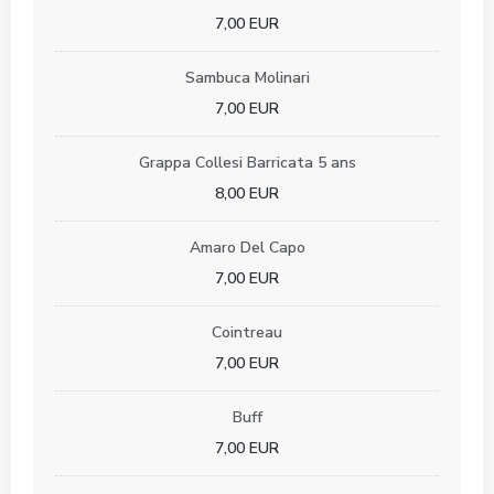
7,00 EUR
Sambuca Molinari
7,00 EUR
Grappa Collesi Barricata 5 ans
8,00 EUR
Amaro Del Capo
7,00 EUR
Cointreau
7,00 EUR
Buff
7,00 EUR