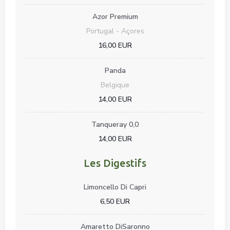
Azor Premium
Portugal - Açores
16,00 EUR
Panda
Belgique
14,00 EUR
Tanqueray 0,0
14,00 EUR
Les Digestifs
Limoncello Di Capri
6,50 EUR
Amaretto DiSaronno