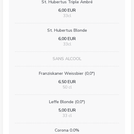
St. Hubertus Triple Ambré
6,00 EUR
33cl
St. Hubertus Blonde
6,00 EUR
33cl
SANS ALCOOL
Franziskaner Weissbier (0,0°)
6,50 EUR
50 cl
Leffe Blonde (0,0°)
5,00 EUR
33 cl
Corona 0.0%