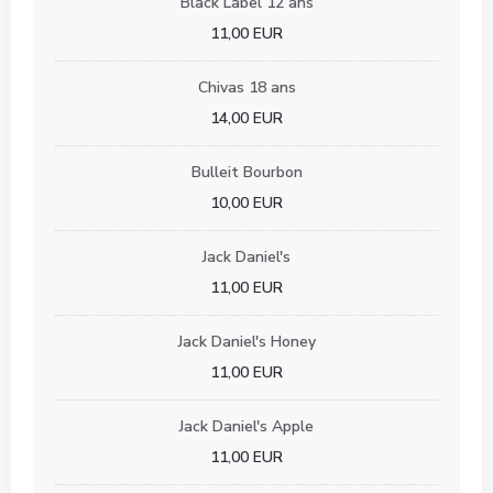
Black Label 12 ans
11,00 EUR
Chivas 18 ans
14,00 EUR
Bulleit Bourbon
10,00 EUR
Jack Daniel's
11,00 EUR
Jack Daniel's Honey
11,00 EUR
Jack Daniel's Apple
11,00 EUR