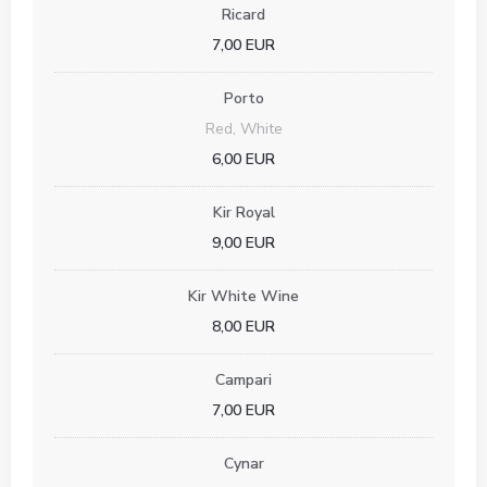
Ricard
7,00 EUR
Porto
Red, White
6,00 EUR
Kir Royal
9,00 EUR
Kir White Wine
8,00 EUR
Campari
7,00 EUR
Cynar