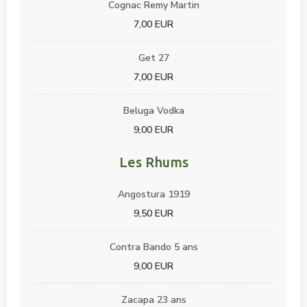
Cognac Remy Martin
7,00 EUR
Get 27
7,00 EUR
Beluga Vodka
9,00 EUR
Les Rhums
Angostura 1919
9,50 EUR
Contra Bando 5 ans
9,00 EUR
Zacapa 23 ans