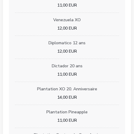
11,00 EUR
Venezuela XO
12,00 EUR
Diplomatico 12 ans
12,00 EUR
Dictador 20 ans
11,00 EUR
Plantation XO 20. Anniversaire
14,00 EUR
Plantation Pineapple
11,00 EUR