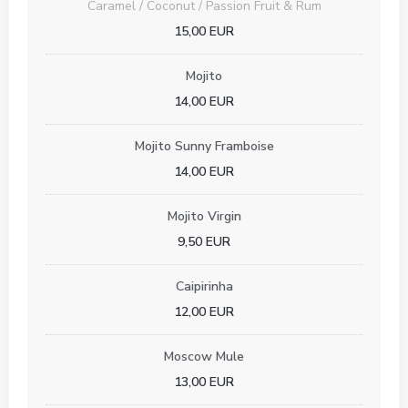
Caramel / Coconut / Passion Fruit & Rum
15,00 EUR
Mojito
14,00 EUR
Mojito Sunny Framboise
14,00 EUR
Mojito Virgin
9,50 EUR
Caipirinha
12,00 EUR
Moscow Mule
13,00 EUR