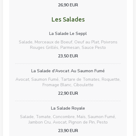
26,90 EUR
Les Salades
La Salade Le Seppl
Salade, Morceaux de Boeuf, Oeuf au Plat, Poivrons
Rouges Grillés, Parmesan, Sauce Pesto
23,50 EUR
La Salade d'Avocat Au Saumon Fumé
Avocat, Saumon Fumé, Tartare de Tomates, Roquette,
Fromage Blanc, Ciboulette
22,90 EUR
La Salade Royale
Salade, Tomate, Concombre, Maïs, Saumon Fumé,
Jambon Cru, Avocat, Pignon de Pin, Pesto
23,90 EUR