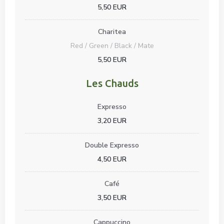
5,50 EUR
Charitea
Red / Green / Black / Mate
5,50 EUR
Les Chauds
Expresso
3,20 EUR
Double Expresso
4,50 EUR
Café
3,50 EUR
Cappuccino