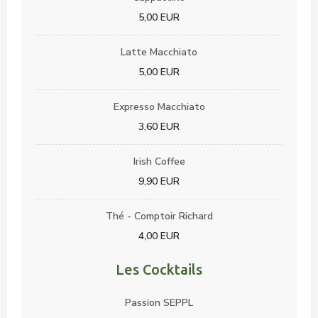
5,00 EUR
Latte Macchiato
5,00 EUR
Expresso Macchiato
3,60 EUR
Irish Coffee
9,90 EUR
Thé - Comptoir Richard
4,00 EUR
Les Cocktails
Passion SEPPL