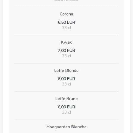
Corona
6,50 EUR
33 cl
Kwak
7,00 EUR
33 cl
Leffe Blonde
6,00 EUR
33 cl
Leffe Brune
6,00 EUR
33 cl
Hoegaarden Blanche