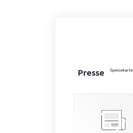
Speisekarte
Presse