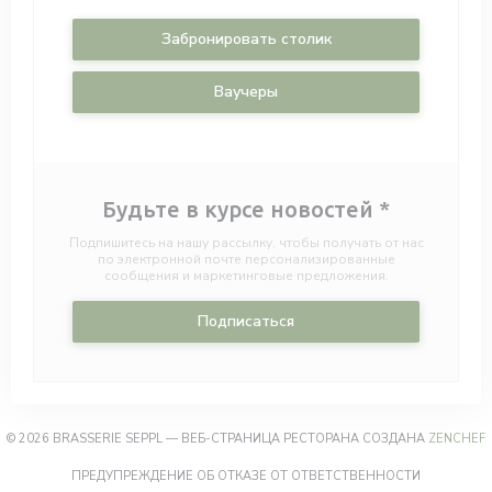
Забронировать столик
Ваучеры
Будьте в курсе новостей
*
Подпишитесь на нашу рассылку, чтобы получать от нас
по электронной почте персонализированные
сообщения и маркетинговые предложения.
Подписаться
(
© 2026 BRASSERIE SEPPL — ВЕБ-СТРАНИЦА РЕСТОРАНА СОЗДАНА
ZENCHEF
((ОТКРЫВА
ПРЕДУПРЕЖДЕНИЕ ОБ ОТКАЗЕ ОТ ОТВЕТСТВЕННОСТИ