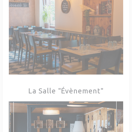
La Salle "Évènement"