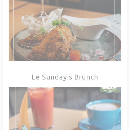
Le Sunday's Brunch