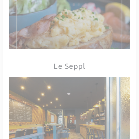
Le Seppl