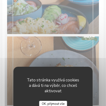
Tato stránka využívá cookies
a dává ti na výběr, co chceš
aktivovat
OK, přijmout vše