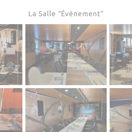
La Salle "Évènement"