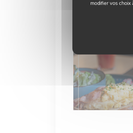
modifier vos choix