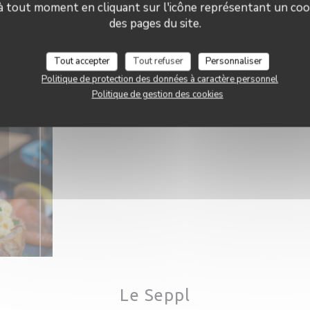
 à tout moment en cliquant sur l'icône représentant un coo
des pages du site.
Tout accepter
Tout refuser
Personnaliser
Politique de protection des données à caractère personnel
Politique de gestion des cookies
Le Seppl