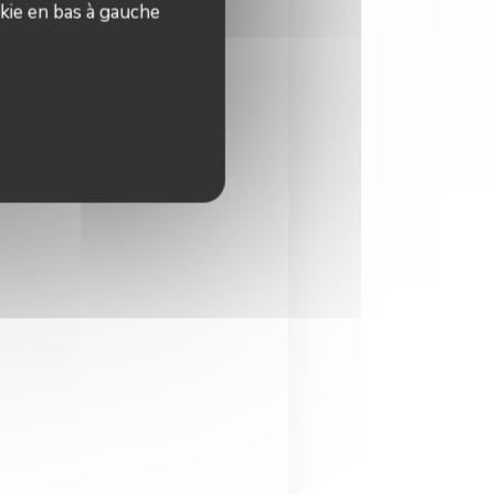
kie en bas à gauche