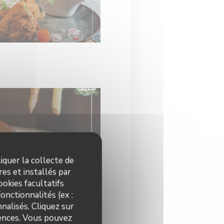
iquer la collecte de
es et installés par
okies facultatifs
onctionnalités (ex :
nalisés. Cliquez sur
rences. Vous pouvez