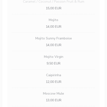
Caramel / Coconut / Passion Fruit & Rum
15,00 EUR
Mojito
14,00 EUR
Mojito Sunny Framboise
14,00 EUR
Mojito Virgin
9,50 EUR
Caipirinha
12,00 EUR
Moscow Mule
13,00 EUR