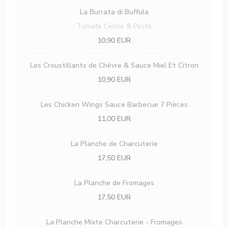
La Burrata di Buffula
Tomate Cerise & Pesto
10,90 EUR
Les Croustillants de Chèvre & Sauce Miel Et Citron
10,90 EUR
Les Chicken Wings Sauce Barbecue 7 Pièces
11,00 EUR
La Planche de Charcuterie
17,50 EUR
La Planche de Fromages
17,50 EUR
La Planche Mixte Charcuterie - Fromages