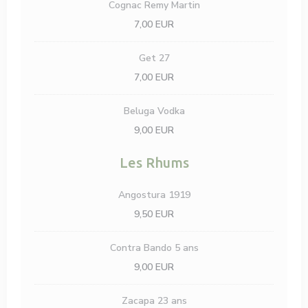
Cognac Remy Martin
7,00 EUR
Get 27
7,00 EUR
Beluga Vodka
9,00 EUR
Les Rhums
Angostura 1919
9,50 EUR
Contra Bando 5 ans
9,00 EUR
Zacapa 23 ans