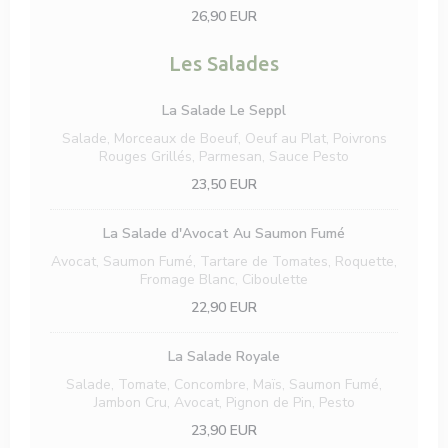
26,90 EUR
Les Salades
La Salade Le Seppl
Salade, Morceaux de Boeuf, Oeuf au Plat, Poivrons
Rouges Grillés, Parmesan, Sauce Pesto
23,50 EUR
La Salade d'Avocat Au Saumon Fumé
Avocat, Saumon Fumé, Tartare de Tomates, Roquette,
Fromage Blanc, Ciboulette
22,90 EUR
La Salade Royale
Salade, Tomate, Concombre, Maïs, Saumon Fumé,
Jambon Cru, Avocat, Pignon de Pin, Pesto
23,90 EUR