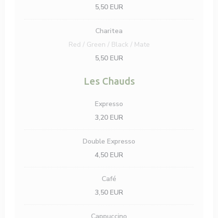
5,50 EUR
Charitea
Red / Green / Black / Mate
5,50 EUR
Les Chauds
Expresso
3,20 EUR
Double Expresso
4,50 EUR
Café
3,50 EUR
Cappuccino