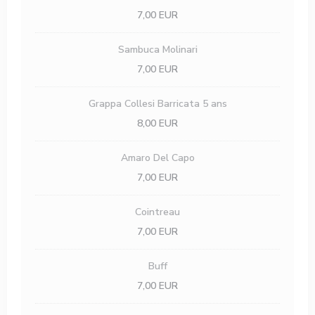
7,00 EUR
Sambuca Molinari
7,00 EUR
Grappa Collesi Barricata 5 ans
8,00 EUR
Amaro Del Capo
7,00 EUR
Cointreau
7,00 EUR
Buff
7,00 EUR