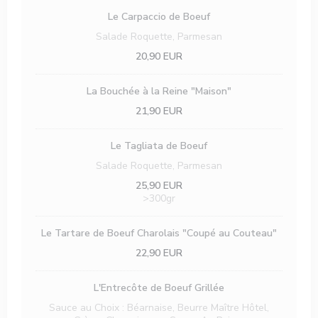
Le Carpaccio de Boeuf
Salade Roquette, Parmesan
20,90 EUR
La Bouchée à la Reine "Maison"
21,90 EUR
Le Tagliata de Boeuf
Salade Roquette, Parmesan
25,90 EUR
>300gr
Le Tartare de Boeuf Charolais "Coupé au Couteau"
22,90 EUR
L'Entrecôte de Boeuf Grillée
Sauce au Choix : Béarnaise, Beurre Maître Hôtel,