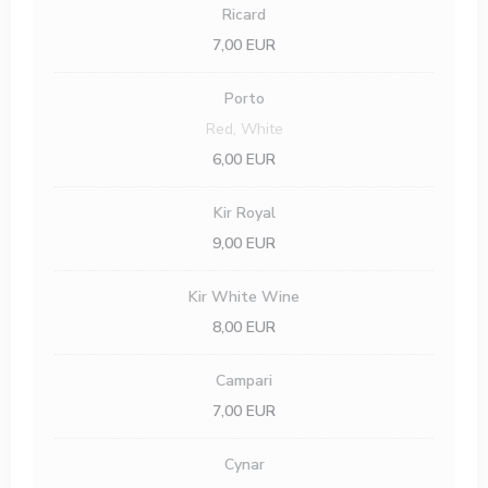
Ricard
7,00 EUR
Porto
Red, White
6,00 EUR
Kir Royal
9,00 EUR
Kir White Wine
8,00 EUR
Campari
7,00 EUR
Cynar