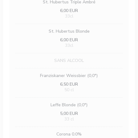
St. Hubertus Triple Ambré
6,00 EUR
33cl
St. Hubertus Blonde
6,00 EUR
33cl
SANS ALCOOL
Franziskaner Weissbier (0,0°)
6,50 EUR
50 cl
Leffe Blonde (0,0°)
5,00 EUR
33 cl
Corona 0.0%