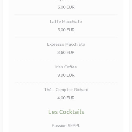
5,00 EUR
Latte Macchiato
5,00 EUR
Expresso Macchiato
3,60 EUR
Irish Coffee
9,90 EUR
Thé - Comptoir Richard
4,00 EUR
Les Cocktails
Passion SEPPL