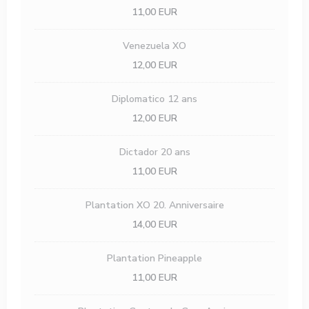
11,00 EUR
Venezuela XO
12,00 EUR
Diplomatico 12 ans
12,00 EUR
Dictador 20 ans
11,00 EUR
Plantation XO 20. Anniversaire
14,00 EUR
Plantation Pineapple
11,00 EUR