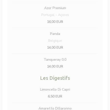
Azor Premium
Portugal - Açores
16,00 EUR
Panda
Belgique
14,00 EUR
Tanqueray 0,0
14,00 EUR
Les Digestifs
Limoncello Di Capri
6,50 EUR
Amaretto DiSaronno