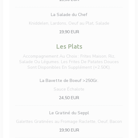
La Salade du Chef
Kniddelen, Lardons, Oeuf au Plat, Salade
19,90 EUR
Les Plats
Accompagnement Au Choix : Frites Maison, Riz,
Salade Ou Légumes. Les Frites De Patates Douces
Sont Disponibles En Supplément (+2.50€).
La Bavette de Boeuf >250Gr.
Sauce Échalote
24,50 EUR
Le Gratiné du Seppl
Galettes Gratinées au Fromage Raclette, Oeuf, Bacon
19,90 EUR