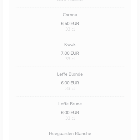
Corona
6,50 EUR
33 cl
Kwak
7,00 EUR
33 cl
Leffe Blonde
6,00 EUR
33 cl
Leffe Brune
6,00 EUR
33 cl
Hoegaarden Blanche