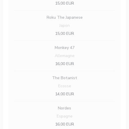
15,00 EUR
Roku The Japanese
Japon
15,00 EUR
Monkey 47
Allemagne
16,00 EUR
The Botanist
Ecosse
14,00 EUR
Nordes
Espagne
16,00 EUR