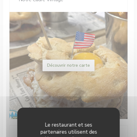
Découvrir notre carte
Le restaurant et ses
partenaires utilisent des