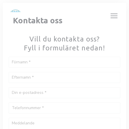
Cookie- hanteringspanel
Kontakta oss
Vill du kontakta oss?
Fyll i formuläret nedan!