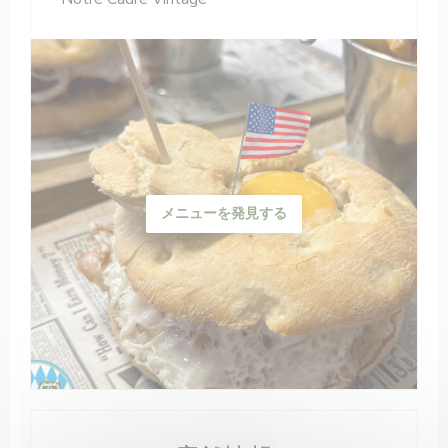
メニューを発見する